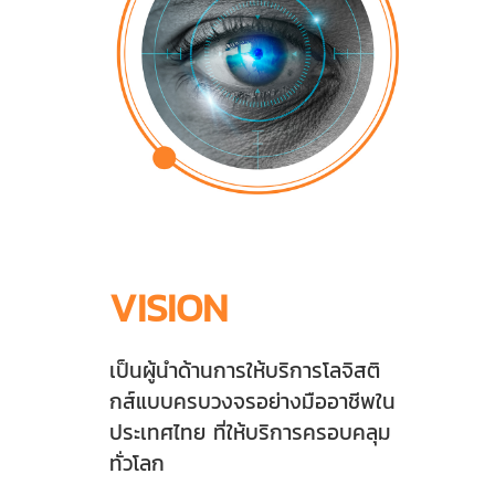
VISION
เป็นผู้นำด้านการให้บริการโลจิสติ
กส์แบบครบวงจรอย่างมืออาชีพใน
ประเทศไทย ที่ให้บริการครอบคลุม
ทั่วโลก