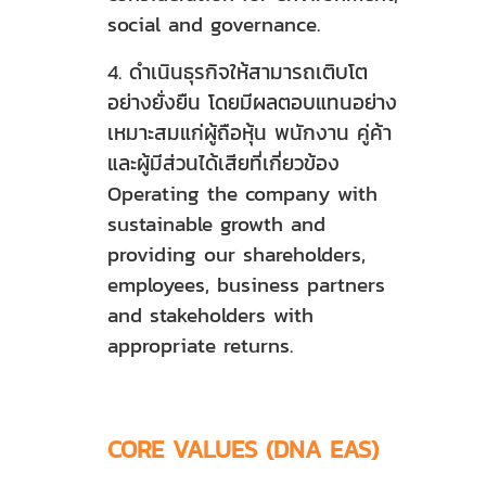
social and governance.
4. ดำเนินธุรกิจให้สามารถเติบโต
อย่างยั่งยืน โดยมีผลตอบแทนอย่าง
เหมาะสมแก่ผู้ถือหุ้น พนักงาน คู่ค้า
และผู้มีส่วนได้เสียที่เกี่ยวข้อง
Operating the company with
sustainable growth and
providing our shareholders,
employees, business partners
and stakeholders with
appropriate returns.
CORE VALUES (DNA EAS)