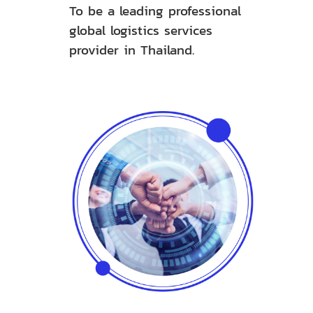
To be a leading professional
global logistics services
provider in Thailand.