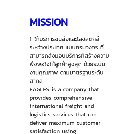
MISSION
1. ให้บริการขนส่งและโลจิสติกส์
ระหว่างประเทศ แบบครบวงจร ที่
สามารถส่งมอบบริการที่สร้างความ
พึงพอใจให้ลูกค้าสูงสุด ด้วยระบบ
งานคุณภาพ ตามมาตรฐานระดับ
สากล
EAGLES is a company that
provides comprehensive
international freight and
logistics services that can
deliver maximum customer
satisfaction using