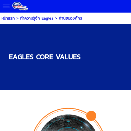
หน้าแรก
>
ทำความรู้จัก Eagles
>
ค่านิยมองค์กร
EAGLES CORE VALUES