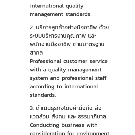
international quality
management standards.
2. บริการลูกค้าอย่างมืออาชีพ ด้วย
ระบบบริหารงานคุณภาพ และ
พนักงานมืออาชีพ ตามมาตรฐาน
สากล
Professional customer service
with a quality management
system and professional staff
according to international
standards.
3. ดำเนินธุรกิจโดยคำนึงถึง สิ่ง
แวดล้อม สังคม และ ธรรมาภิบาล
Conducting business with
consideration for environment,