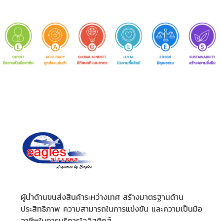
ผู้นำด้านขนส่งสินค้าระหว่างเทศ สร้างมาตรฐานด้าน
ประสิทธิภาพ ความสามารถในการแข่งขัน และความเป็นมือ
อาชีพในการบริการโลจิสติกส์