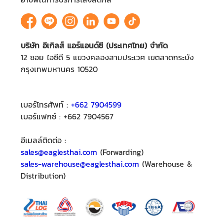
บริษัท อีเกิลส์ แอร์แอนด์ซี (ประเทศไทย) จำกัด
12 ซอย ไอซีดี 5 แขวงคลองสามประเวศ เขตลาดกระบัง
กรุงเทพมหานคร 10520
เบอร์โทรศัพท์ :
+662 7904599
เบอร์แฟกซ์ : +662 7904567
อีเมลล์ติดต่อ :
sales@eaglesthai.com
(Forwarding)
sales-warehouse@eaglesthai.com
(Warehouse &
Distribution)